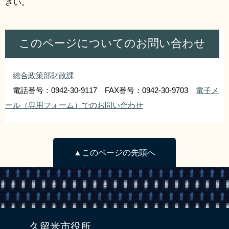
さい。
このページについてのお問い合わせ
総合政策部財政課
電話番号：0942-30-9117 FAX番号：0942-30-9703
電子メ
ール（専用フォーム）でのお問い合わせ
▲このページの先頭へ
久留米市役所