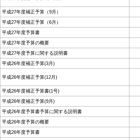
平成27年度補正予算（9月）
平成27年度補正予算（6月）
平成27年度予算書
平成27年度予算の概要
平成27年度予算に関する説明書
平成26年度補正予算(3月)
平成26年度補正予算(12月)
平成26年度補正予算書(1号)
平成26年度補正予算(9月)
平成26年度予算書予算に関する説明書
平成26年度予算の概要
平成26年度予算書