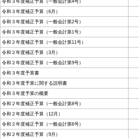
令和３年度補正予算（一般会計第4号）
令和３年度補正予算（6月）
令和３年度補正予算（一般会計第2号）
令和３年度補正予算（一般会計第1号）
令和２年度補正予算（一般会計第11号）
令和２年度補正予算（3月）
令和２年度補正予算（一般会計第9号）
令和３年度予算書
令和３年度予算に関する説明書
令和３年度予算の概要
令和２年度補正予算（一般会計第8号）
令和２年度補正予算（12月）
令和２年度補正予算（一般会計第6号）
令和２年度補正予算（9月）