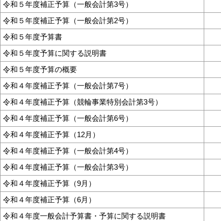
令和５年度補正予算（一般会計第3号）
令和５年度補正予算（一般会計第2号）
令和５年度予算書
令和５年度予算に関する説明書
令和５年度予算の概要
令和４年度補正予算（一般会計第7号）
令和４年度補正予算（競輪事業特別会計第3号）
令和４年度補正予算（一般会計第6号）
令和４年度補正予算（12月）
令和４年度補正予算（一般会計第4号）
令和４年度補正予算（一般会計第3号）
令和４年度補正予算（9月）
令和４年度補正予算（6月）
令和４年度一般会計予算書・予算に関する説明書