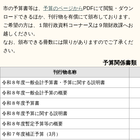
リンク集
利用ガイド
市の予算書等は、
予算のページから
PDFにて閲覧・ダウン
ロードできるほか、刊行物を有償にて頒布しております。
RSS
プライバシーポリシー
ご希望の方は、１階行政資料コーナー又は９階財政課へお
越しください。
サイトについて
なお、頒布できる冊数には限りがありますのでご了承くだ
さい。
閉じる
予算関係書類
刊行物名称
令和８年度一般会計予算書・予算に関する説明書
令和８年度一般会計予算の概要
令和８年度予算書
令和８年度予算に関する説明書
令和８年度暫定予算等の概要
令和７年度補正予算（3月）