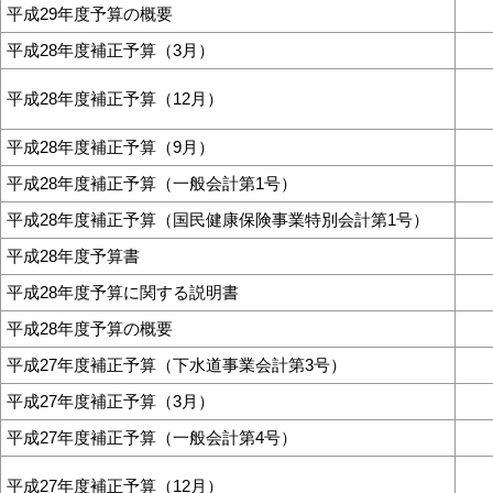
平成29年度予算の概要
平成28年度補正予算（3月）
平成28年度補正予算（12月）
平成28年度補正予算（9月）
平成28年度補正予算（一般会計第1号）
平成28年度補正予算（国民健康保険事業特別会計第1号）
平成28年度予算書
平成28年度予算に関する説明書
平成28年度予算の概要
平成27年度補正予算（下水道事業会計第3号）
平成27年度補正予算（3月）
平成27年度補正予算（一般会計第4号）
平成27年度補正予算（12月）