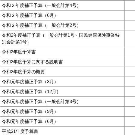
令和２年度補正予算（一般会計第4号）
令和２年度補正予算（6月）
令和２年度補正予算（一般会計第2号）
令和2年度補正予算（一般会計第1号・国民健康保険事業特
別会計第1号）
令和2年度予算書
令和2年度予算に関する説明書
令和2年度予算の概要
令和元年度補正予算（3月）
令和元年度補正予算（12月）
令和元年度補正予算（一般会計第3号）
令和元年度補正予算（9月）
令和元年度補正予算（6月）
平成31年度予算書