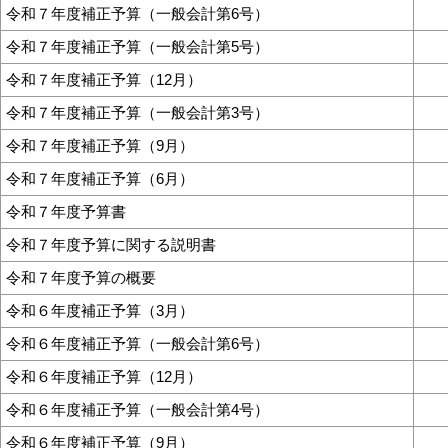
令和７年度補正予算（一般会計第6号）
令和７年度補正予算（一般会計第5号）
令和７年度補正予算（12月）
令和７年度補正予算（一般会計第3号）
令和７年度補正予算（9月）
令和７年度補正予算（6月）
令和７年度予算書
令和７年度予算に関する説明書
令和７年度予算の概要
令和６年度補正予算（3月）
令和６年度補正予算（一般会計第6号）
令和６年度補正予算（12月）
令和６年度補正予算（一般会計第4号）
令和６年度補正予算（9月）