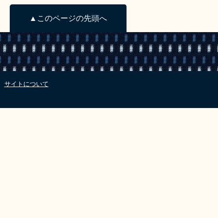
▲このページの先頭へ
サイトについて