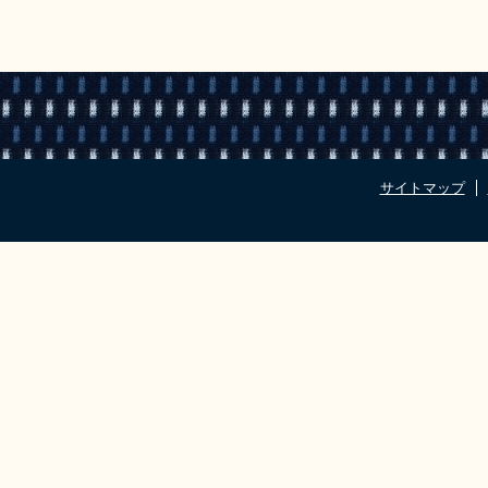
サイトマップ