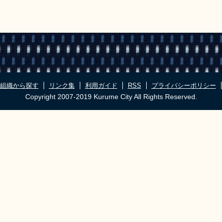
組織から探す
リンク集
利用ガイド
RSS
プライバシーポリシー
Copyright 2007-2019 Kurume City All Rights Reserved.