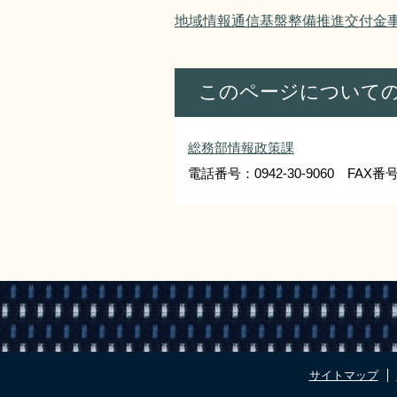
地域情報通信基盤整備推進交付金
このページについて
総務部情報政策課
電話番号：0942-30-9060 FAX番号：
サイトマップ