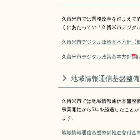
久留米市では業務改革を踏まえて
くにあたっての「久留米市デジタ
久留米市デジタル政策基本方針【
久留米市デジタル政策基本方針
地域情報通信基盤整備
久留米市では地域情報通信基盤整
事業開始から5年を経過したこと
ます。
地域情報通信基盤整備推進交付金