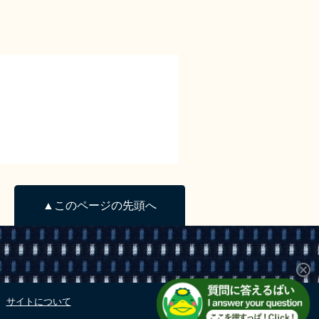
▲このページの先頭へ
サイトについて