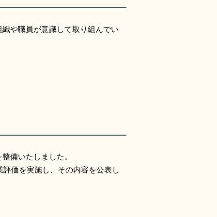
組織や職員が意識して取り組んでい
を整備いたしました。
業評価を実施し、その内容を公表し