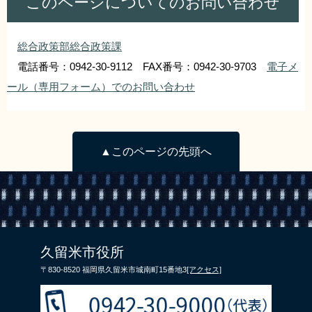
このページについてのお問い合わせ
総合政策部総合政策課
電話番号：0942-30-9112 FAX番号：0942-30-9703
電子メ
ール（専用フォーム）でのお問い合わせ
▲このページの先頭へ
久留米市役所
〒830-8520 福岡県久留米市城南町15番地3
[アクセス]