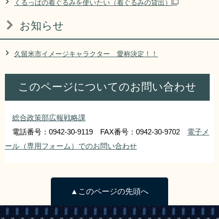
くるっぱの着ぐるみを使いたい（着ぐるみの貸出）
お知らせ
久留米市イメージキャラクター 愛称決定！！
このページについてのお問い合わせ
総合政策部広報戦略課
電話番号：0942-30-9119 FAX番号：0942-30-9702
電子メ
ール（専用フォーム）でのお問い合わせ
▲このページの先頭へ