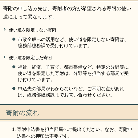
寄附の申し込み先は、寄附者の方が希望される寄附の使い
道によって異なります。
使い道を限定しない寄附
市政全般への活用など、使い道を限定しない寄附は、
総務部総務課で受け付けています。
使い道を限定した寄附
福祉、経済、子育て、都市整備など、特定の分野等に
使い道を限定した寄附は、分野等を担当する部局で受
け付けています。
申込先の部局がわからないなど、ご不明な点があれ
ば、総務部総務課までお問い合わせください。
寄附の流れ
寄附申込書を担当部局へご提出ください。なお、寄附申
込書への押印は不要です。