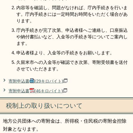
内容等を確認し、問題がなければ、庁内手続きを行いま
す。庁内手続きには一定時間お時間をいただく場合があ
ります。
庁内手続きが完了次第、申込者様へご連絡し、口座振込
や納付書払いなど、入金等の手続き等についてご案内し
ます。
申込者様より、入金等の手続きをお願いします。
久留米市への入金等が確認でき次第、寄附受領書を送付
させていただきます。
寄附申込書
(29キロバイト)
寄附申込書
(46キロバイト)
税制上の取り扱いについて
地方公共団体への寄附金は、所得税・住民税の寄附金控除
対象となります。