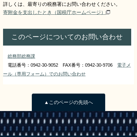
詳しくは、最寄りの税務署にお問い合わせください。
寄附金を支出したとき（国税庁ホームページ）
このページについてのお問い合わせ
総務部総務課
電話番号：0942-30-9052 FAX番号：0942-30-9706
電子メ
ール（専用フォーム）でのお問い合わせ
▲このページの先頭へ