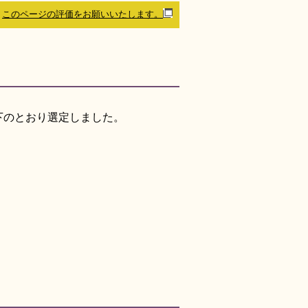
このページの評価をお願いいたします。
下のとおり選定しました。