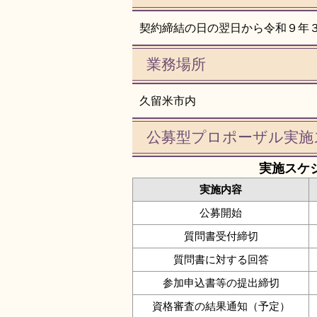
契約締結の日の翌日から令和９年
業務場所
久留米市内
公募型プロポーザル実施
実施スケ
実施内容
公募開始
質問書受付締切
質問書に対する回答
参加申込書等の提出締切
資格審査の結果通知（予定）