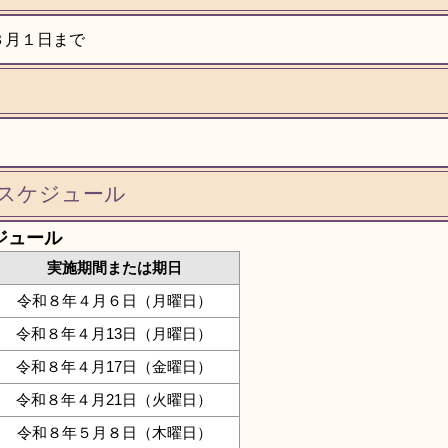
３月１日まで
スケジュール
ジュール
実施期間または期日
令和８年４月６日（月曜日）
令和８年４月13日（月曜日）
令和８年４月17日（金曜日）
令和８年４月21日（火曜日）
令和８年５月８日（木曜日）