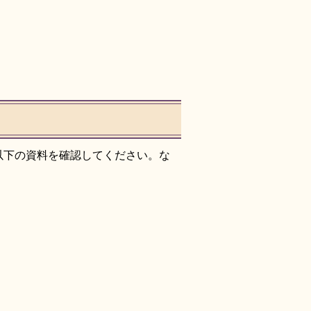
以下の資料を確認してください。な