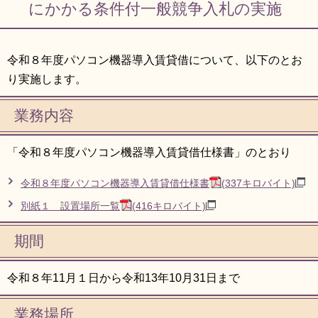
にかかる条件付一般競争入札の実施
令和８年度パソコン機器導入賃貸借について、以下のとお
り実施します。
業務内容
「令和８年度パソコン機器導入賃貸借仕様書」のとおり
令和８年度パソコン機器導入賃貸借仕様書
(337キロバイト)
別紙１ 設置場所一覧
(416キロバイト)
期間
令和８年11月１日から令和13年10月31日まで
業務場所