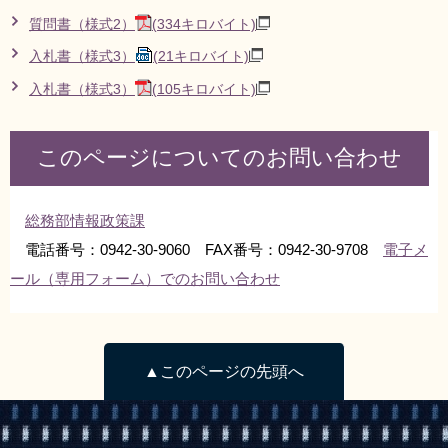
質問書（様式2）
(334キロバイト)
入札書（様式3）
(21キロバイト)
入札書（様式3）
(105キロバイト)
このページについてのお問い合わせ
総務部情報政策課
電話番号：0942-30-9060 FAX番号：0942-30-9708
電子メ
ール（専用フォーム）でのお問い合わせ
▲このページの先頭へ