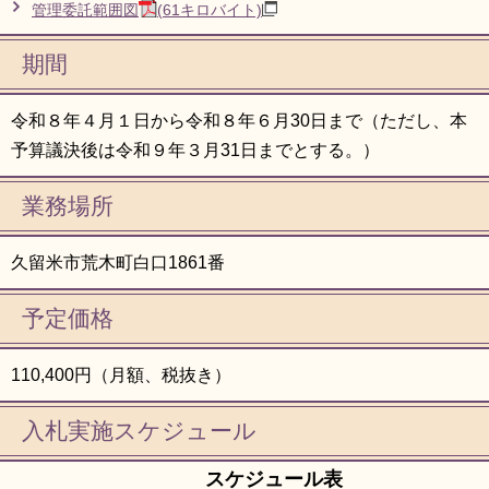
管理委託範囲図
(61キロバイト)
期間
令和８年４月１日から令和８年６月30日まで（ただし、本
予算議決後は令和９年３月31日までとする。）
業務場所
久留米市荒木町白口1861番
予定価格
110,400円（月額、税抜き）
入札実施スケジュール
スケジュール表