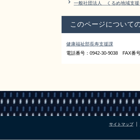
一般社団法人 くるめ地域支援
このページについて
健康福祉部長寿支援課
電話番号：0942-30-9038 FAX番号：
サイトマップ