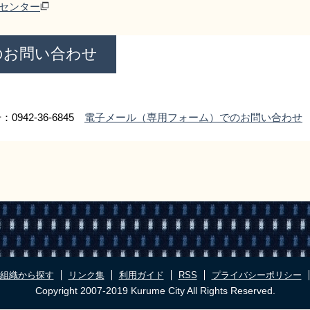
センター
のお問い合わせ
0942-36-6845
電子メール（専用フォーム）でのお問い合わせ
組織から探す
リンク集
利用ガイド
RSS
プライバシーポリシー
Copyright 2007-2019 Kurume City All Rights Reserved.