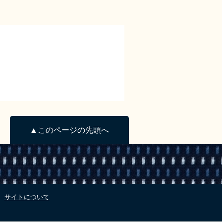
▲このページの先頭へ
サイトについて