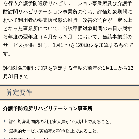
を行う介護予防通所リハビリテーション事業所及び介護予
防訪問リハビリテーション事業所のうち、評価対象期間に
おいて利用者の要支援状態の維持・改善の割合が一定以上
となった事業所について、当該評価対象期間の末日が属す
る年度の翌年度（４月から３月）において、当該事業所の
サービス提供に対し、1月につき120単位を加算するもので
す。
評価対象期間：加算を算定する年度の前年の1月1日から12
月31日まで
算定要件
介護予防通所リハビリテーション事業所
評価対象期間内の利用実人員が10人以上であること。
選択的サービス実施率が60％以上であること。