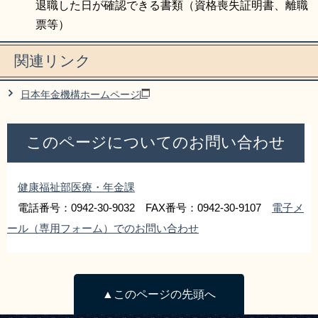
​退職した日が確認できる書類（資格喪失証明書、離職
票等）
関連リンク
日本年金機構ホームページ
このページについてのお問い合わせ
健康福祉部医療・年金課
電話番号：0942-30-9032 FAX番号：0942-30-9107
電子メ
ール（専用フォーム）でのお問い合わせ
▲このページの先頭へ