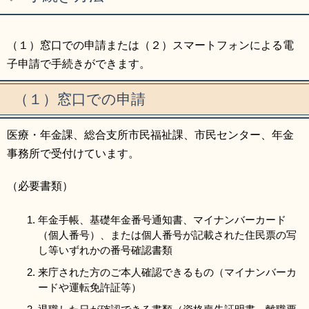
（１）窓口での申請または（２）スマートフォンによる電
子申請で手続きができます。
（１）窓口での申請
医療・年金課、総合支所市民福祉課、市民センター、年金
事務所で受付けています。
（必要書類）
年金手帳、基礎年金番号通知書、マイナンバーカード
（個人番号）、または個人番号が記載された住民票の写
し等いずれかの番号確認書類
来庁された方のご本人確認できるもの（マイナンバーカ
ードや運転免許証等）