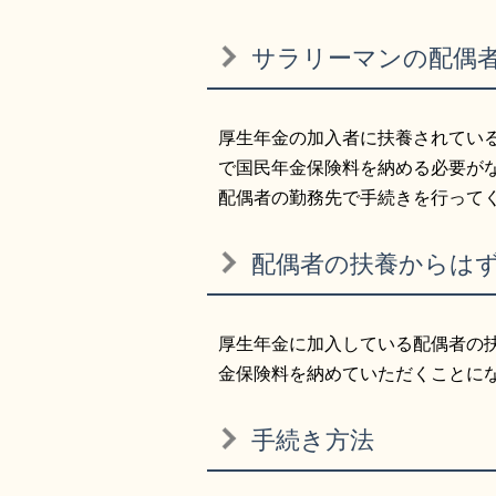
サラリーマンの配偶
厚生年金の加入者に扶養されている
で国民年金保険料を納める必要が
配偶者の勤務先で手続きを行って
配偶者の扶養からは
厚生年金に加入している配偶者の
金保険料を納めていただくことに
手続き方法