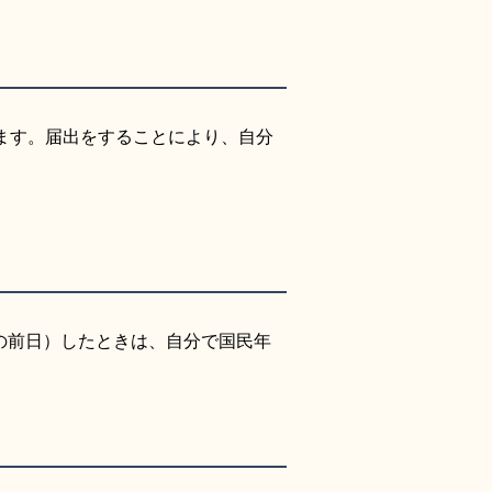
います。届出をすることにより、自分
の前日）したときは、自分で国民年