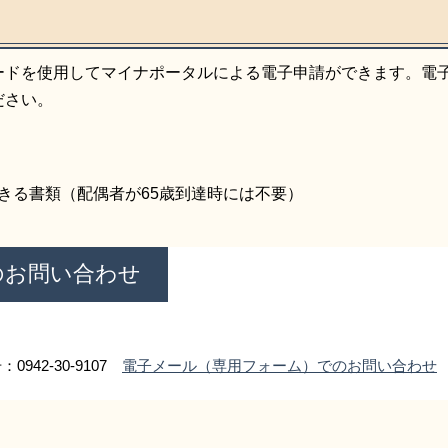
ードを使用してマイナポータルによる電子申請ができます。電
ださい。
きる書類（配偶者が65歳到達時には不要）
のお問い合わせ
0942-30-9107
電子メール（専用フォーム）でのお問い合わせ