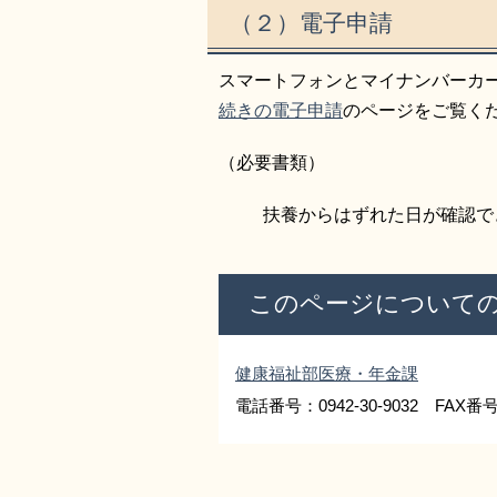
（２）電子申請
スマートフォンとマイナンバーカ
続きの電子申請
のページをご覧く
（必要書類）
扶養からはずれた日が確認で
このページについて
健康福祉部医療・年金課
電話番号：0942-30-9032 FAX番号：