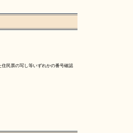
た住民票の写し等いずれかの番号確認