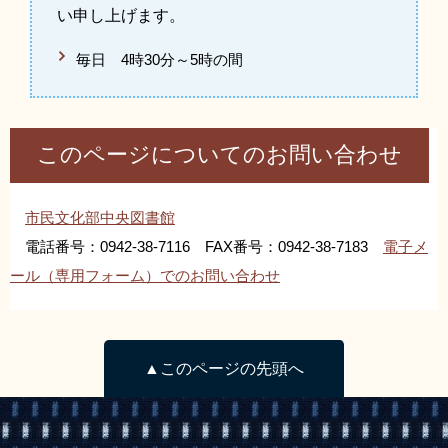
い申し上げます。
毎日 4時30分～5時の間
このページについてのお問い合わせ
市民文化部中央図書館
電話番号：0942-38-7116 FAX番号：0942-38-7183
電子メ
ール（専用フォーム）でのお問い合わせ
▲このページの先頭へ