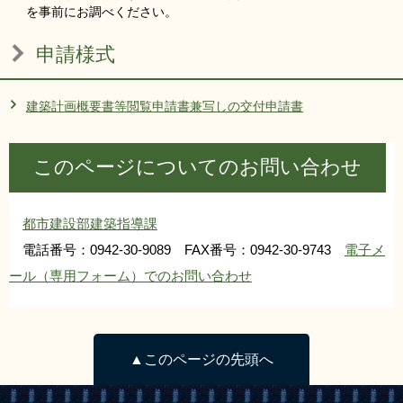
を事前にお調べください。
申請様式
建築計画概要書等閲覧申請書兼写しの交付申請書
このページについてのお問い合わせ
都市建設部建築指導課
電話番号：0942-30-9089 FAX番号：0942-30-9743
電子メ
ール（専用フォーム）でのお問い合わせ
▲このページの先頭へ