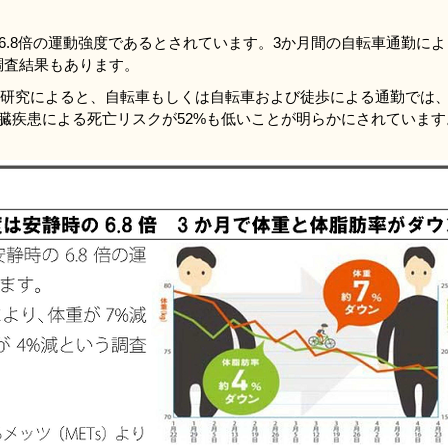
6.8倍の運動強度であるとされています。3か月間の自転車通勤によ
調査結果もあります。
スの研究によると、自転車もしくは自転車および徒歩による通勤では
心臓疾患による死亡リスクが52%も低いことが明らかにされています