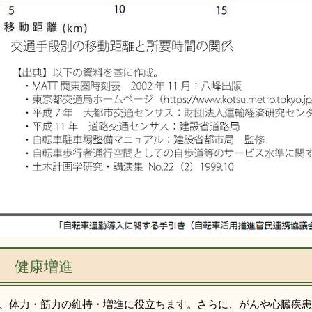
) 健康増進
、体力・筋力の維持・増進に役立ちます。さらに、がんや心臓疾患