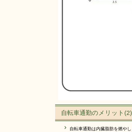
自転車通勤のメリット(2
自転車通勤は内臓脂肪を燃やし