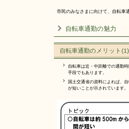
市民のみなさまに向けて、自転車
自転車通勤の魅力
自転車通勤のメリット(1
自転車は近・中距離での通勤時
手段でもあります。
国土交通省の資料によれば、自
が短いことが示されています。