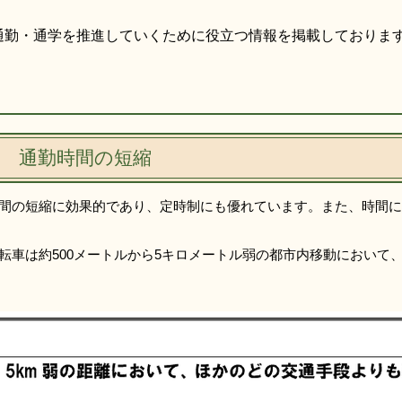
通勤・通学を推進していくために役立つ情報を掲載しておりま
) 通勤時間の短縮
間の短縮に効果的であり、定時制にも優れています。また、時間に
転車は約500メートルから5キロメートル弱の都市内移動において