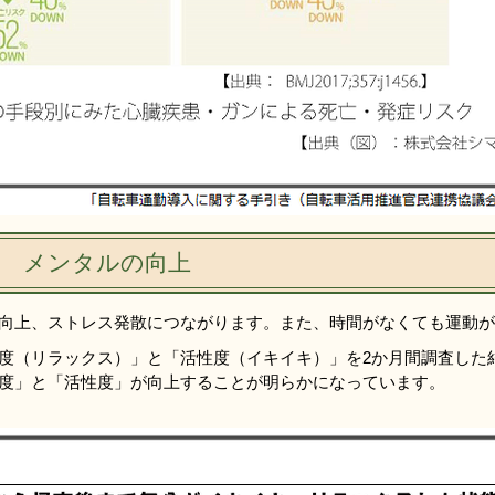
) メンタルの向上
向上、ストレス発散につながります。また、時間がなくても運動が
度（リラックス）」と「活性度（イキイキ）」を2か月間調査した
度」と「活性度」が向上することが明らかになっています。