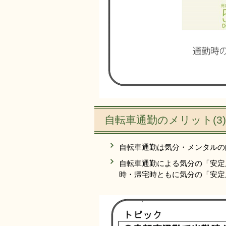
自転車通勤のメリット(3
自転車通勤は気分・メンタルの
自転車通勤による気分の「安定
時・帰宅時ともに気分の「安定