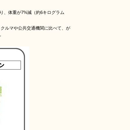
り、体重が7%減（約6キログラム
、クルマや公共交通機関に比べて、が
。