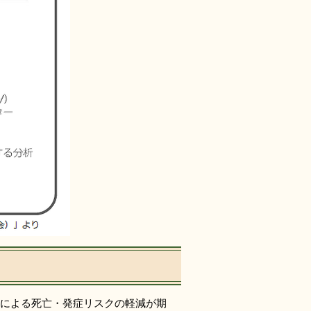
による死亡・発症リスクの軽減が期