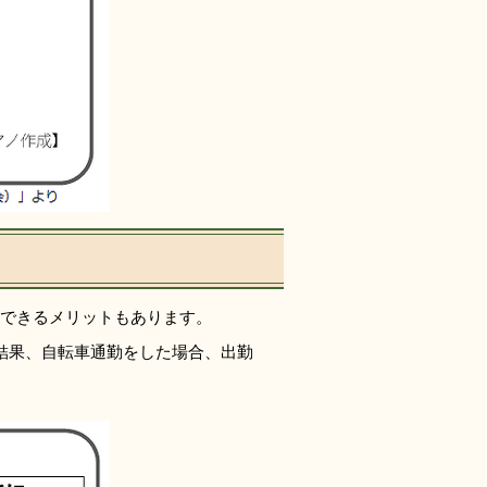
できるメリットもあります。
結果、自転車通勤をした場合、出勤