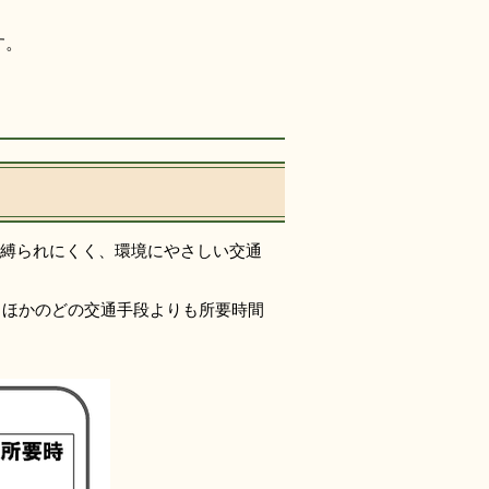
す。
縛られにくく、環境にやさしい交通
、ほかのどの交通手段よりも所要時間