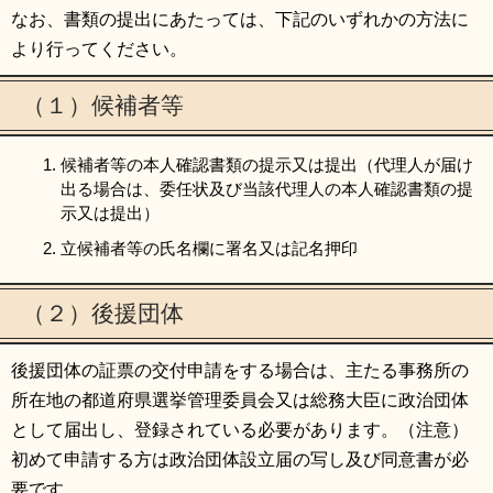
なお、書類の提出にあたっては、下記のいずれかの方法に
より行ってください。
（１）候補者等
候補者等の本人確認書類の提示又は提出（代理人が届け
出る場合は、委任状及び当該代理人の本人確認書類の提
示又は提出）
立候補者等の氏名欄に署名又は記名押印
（２）後援団体
後援団体の証票の交付申請をする場合は、主たる事務所の
所在地の都道府県選挙管理委員会又は総務大臣に政治団体
として届出し、登録されている必要があります。（注意）
初めて申請する方は政治団体設立届の写し及び同意書が必
要です。