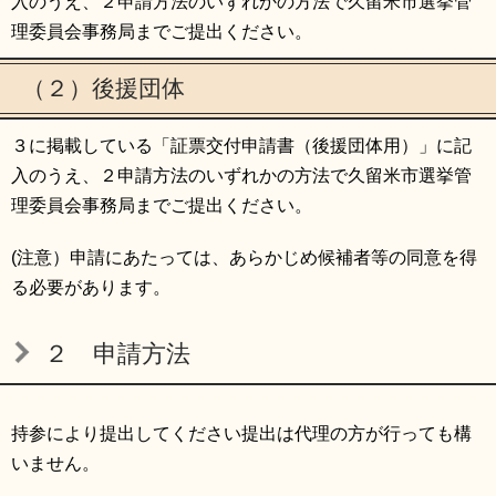
入のうえ、２申請方法のいずれかの方法で久留米市選挙管
理委員会事務局までご提出ください。
（２）後援団体
３に掲載している「証票交付申請書（後援団体用）」に記
入のうえ、２申請方法のいずれかの方法で久留米市選挙管
理委員会事務局までご提出ください。
(注意）申請にあたっては、あらかじめ候補者等の同意を得
る必要があります。
２ 申請方法
持参により提出してください提出は代理の方が行っても構
いません。