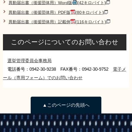
異動届出書（後援団体用）Word版
(42キロバイト)
異動届出書（後援団体用）PDF版
(80キロバイト)
異動届出書（後援団体用）記載例
(116キロバイト)
このページについてのお問い合わせ
選挙管理委員会事務局
電話番号：0942-30-9238 FAX番号：0942-30-9752
電子メ
ール（専用フォーム）でのお問い合わせ
▲このページの先頭へ