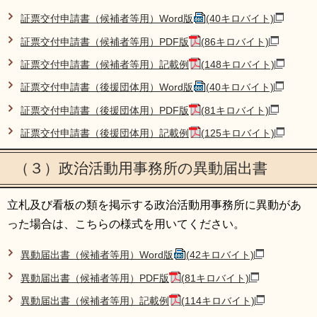
証票交付申請書（候補者等用）Word版
(40キロバイト)
証票交付申請書（候補者等用）PDF版
(86キロバイト)
証票交付申請書（候補者等用）記載例
(148キロバイト)
証票交付申請書（後援団体用）Word版
(40キロバイト)
証票交付申請書（後援団体用）PDF版
(81キロバイト)
証票交付申請書（後援団体用）記載例
(125キロバイト)
（３）政治活動用事務所の異動届出書
立札及び看板の類を掲示する政治活動用事務所に異動があ
った場合は、こちらの様式を用いてください。
異動届出書（候補者等用）Word版
(42キロバイト)
異動届出書（候補者等用）PDF版
(81キロバイト)
異動届出書（候補者等用）記載例
(114キロバイト)