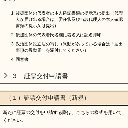
後援団体の代表者の本人確認書類の提示又は提出（代理
人が届け出る場合は、委任状及び当該代理人の本人確認
書類の提示又は提出）
後援団体の代表者氏名欄に署名又は記名押印
政治団体設立届の写し（異動があっている場合は「届出
事項の異動届」を添付してください）
同意書
３ 証票交付申請書
（１）証票交付申請書（新規）
新たに証票の交付を申請する際は、こちらの様式を用いて
ください。