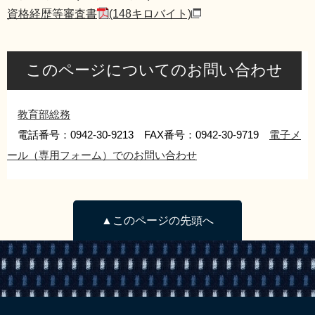
資格経歴等審査書
(148キロバイト)
このページについてのお問い合わせ
教育部総務
電話番号：0942-30-9213 FAX番号：0942-30-9719
電子メ
ール（専用フォーム）でのお問い合わせ
▲このページの先頭へ