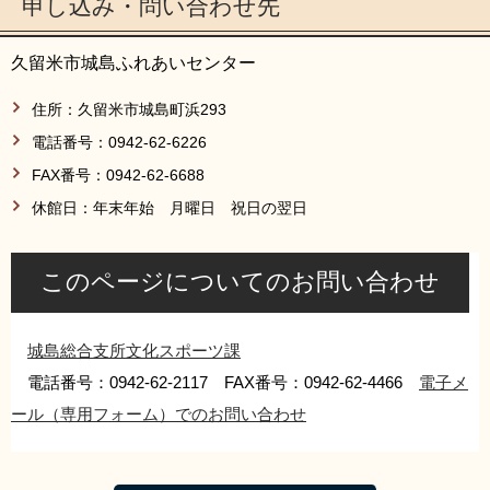
申し込み・問い合わせ先
久留米市城島ふれあいセンター
住所：久留米市城島町浜293
電話番号：0942-62-6226
FAX番号：0942-62-6688
休館日：年末年始 月曜日 祝日の翌日
このページについてのお問い合わせ
城島総合支所文化スポーツ課
電話番号：0942-62-2117 FAX番号：0942-62-4466
電子メ
ール（専用フォーム）でのお問い合わせ