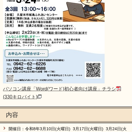
パソコン講座「Word(ワード)初心者向け講座」チラシ
(330キロバイト)
内容
開催日：令和8年3月10日(火曜日) 3月17日(火曜日) 3月24日(火