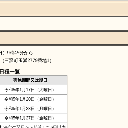
日）9時45分から
（三潴町玉満2779番地1）
日程一覧
実施期間又は期日
令和5年1月17日（火曜日）
令和5年1月20日（金曜日）
令和5年1月23日（月曜日）
令和5年1月27日（金曜日）
札決定の翌日から起算して6日以内