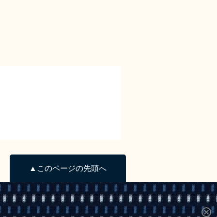
▲このページの先頭へ