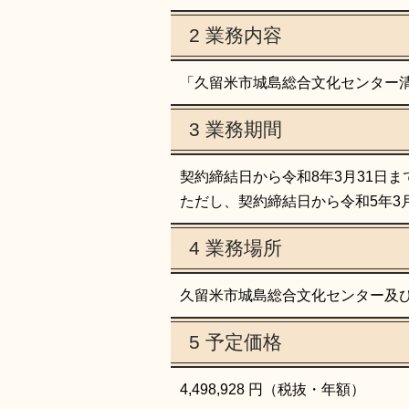
2 業務内容
「久留米市城島総合文化センター
3 業務期間
契約締結日から令和8年3月31日ま
ただし、契約締結日から令和5年3
4 業務場所
久留米市城島総合文化センター及び
5 予定価格
4,498,928 円（税抜・年額）