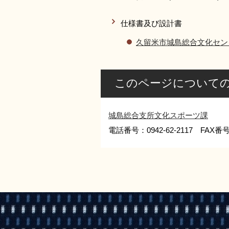
仕様書及び設計書
久留米市城島総合文化セン
このページについて
城島総合支所文化スポーツ課
電話番号：0942-62-2117 FAX番号：