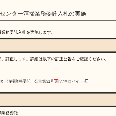
化センター清掃業務委託入札の実施
掃業務委託入札を実施します。
で、訂正します。詳細は以下の訂正公告をご確認ください。
ター清掃業務委託 公告第31号
(77キロバイト)
掃業務委託