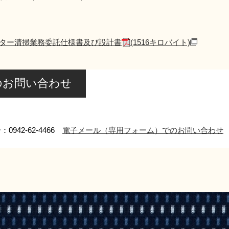
ター清掃業務委託仕様書及び設計書
(1516キロバイト)
のお問い合わせ
0942-62-4466
電子メール（専用フォーム）でのお問い合わせ