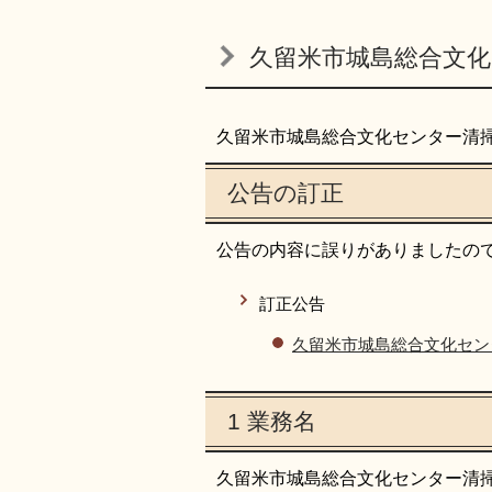
久留米市城島総合文
久留米市城島総合文化センター清
公告の訂正
公告の内容に誤りがありましたの
訂正公告
久留米市城島総合文化セン
1 業務名
久留米市城島総合文化センター清