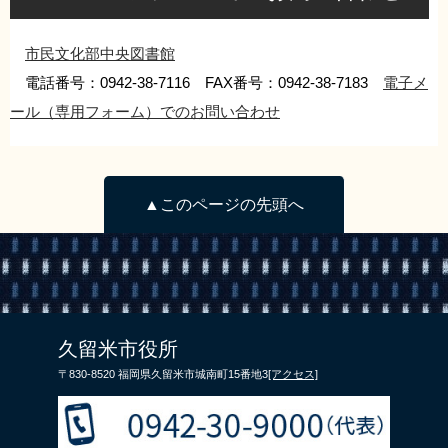
市民文化部中央図書館
電話番号：0942-38-7116 FAX番号：0942-38-7183
電子メ
ール（専用フォーム）でのお問い合わせ
▲このページの先頭へ
久留米市役所
〒830-8520 福岡県久留米市城南町15番地3
[アクセス]