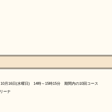
10月16日(水曜日) 14時～15時15分 期間内の10回コース
リーナ