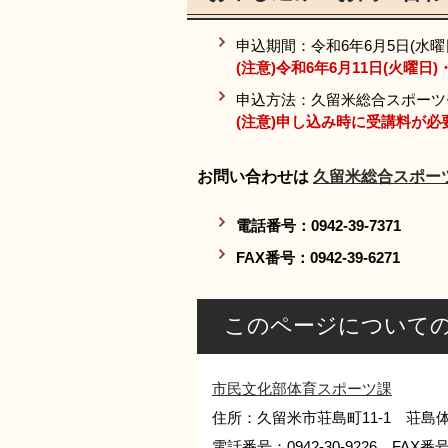
申込期間：令和6年6月5日(水曜日)
(注意)令和6年6月11日(火曜日
申込方法：久留米総合スポーツ
(注意)申し込み時に受講料が必
​お問い合わせは
久留米総合スポー
電話番号：0942-39-7371
FAX番号：0942-39-6271
このページについて
市民文化部体育スポーツ課
住所：久留米市荘島町11-1 荘島
電話番号：0942-30-9226 FAX番号：