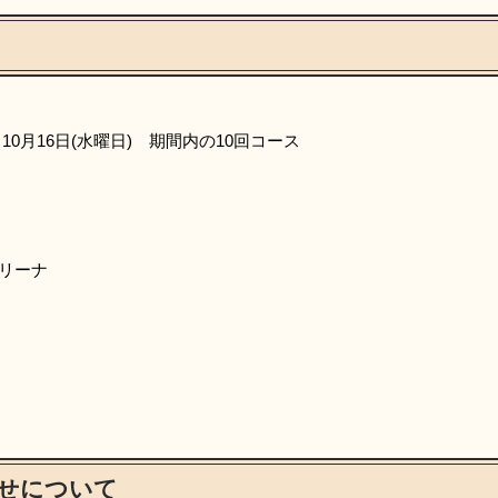
10月16日(水曜日) 期間内の10回コース
リーナ
せについて