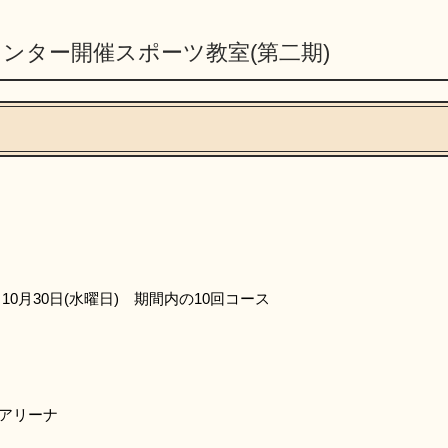
ンター開催スポーツ教室(第二期)
10月30日(水曜日) 期間内の10回コース
アリーナ