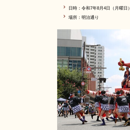
日時：令和7年8月4日（月曜日）
場所：明治通り