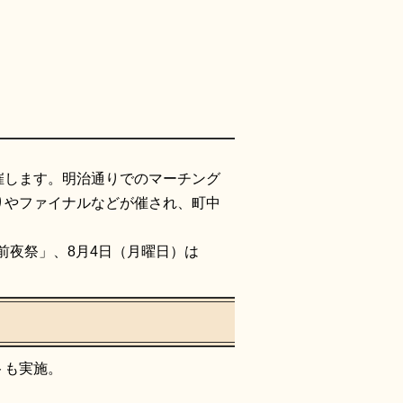
催します。明治通りでのマーチング
りやファイナルなどが催され、町中
前夜祭」、8月4日（月曜日）は
トも実施。