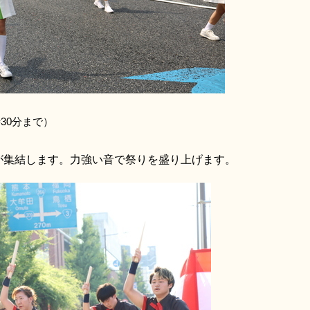
時30分まで）
が集結します。力強い音で祭りを盛り上げます。