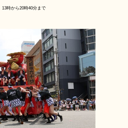
13時から20時40分まで