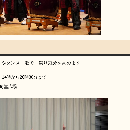
りやダンス、歌で、祭り気分を高めます。
14時から20時30分まで
角堂広場