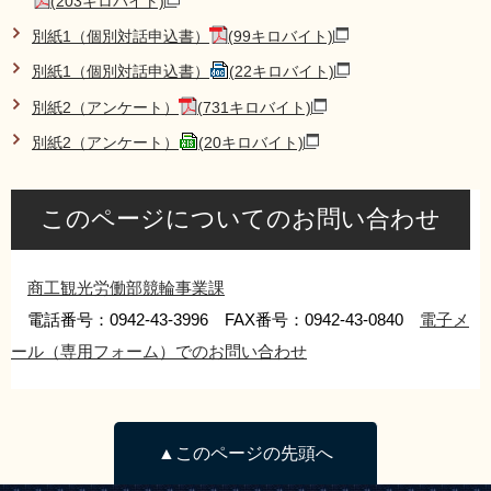
(203キロバイト)
別紙1（個別対話申込書）
(99キロバイト)
別紙1（個別対話申込書）
(22キロバイト)
別紙2（アンケート）
(731キロバイト)
別紙2（アンケート）
(20キロバイト)
このページについてのお問い合わせ
商工観光労働部競輪事業課
電話番号：0942-43-3996 FAX番号：0942-43-0840
電子メ
ール（専用フォーム）でのお問い合わせ
▲このページの先頭へ