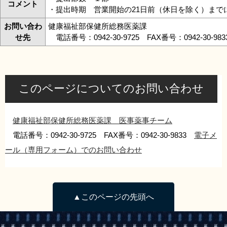
コメント
・提出時期 営業開始の21日前（休日を除く）まで
お問い合わ
健康福祉部保健所総務医薬課
せ先
電話番号：0942-30-9725 FAX番号：0942-30-98
このページについてのお問い合わせ
健康福祉部保健所総務医薬課 医事薬事チーム
電話番号：0942-30-9725 FAX番号：0942-30-9833
電子メ
ール（専用フォーム）でのお問い合わせ
▲このページの先頭へ