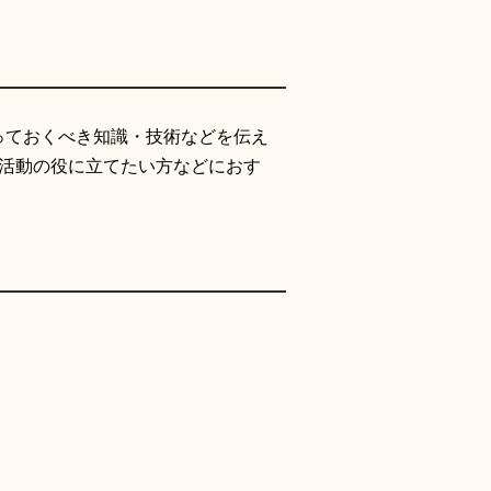
っておくべき知識・技術などを伝え
活動の役に立てたい方などにおす