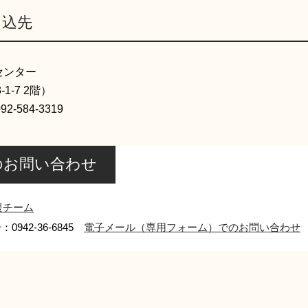
申込先
センター
1-7 2階）
2-584-3319
のお問い合わせ
援チーム
0942-36-6845
電子メール（専用フォーム）でのお問い合わせ