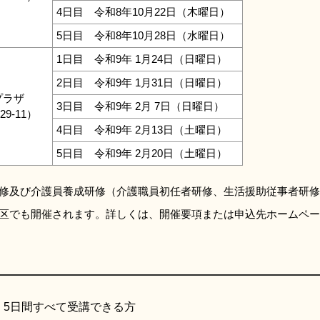
4日目 令和8年10月22日（木曜日）
5日目 令和8年10月28日（水曜日）
1日目 令和9年 1月24日（日曜日）
2日目 令和9年 1月31日（日曜日）
プラザ
3日目 令和9年 2月 7日（日曜日）
9-11）
4日目 令和9年 2月13日（土曜日）
5日目 令和9年 2月20日（土曜日）
修及び介護員養成研修（介護職員初任者研修、生活援助従事者研修
区でも開催されます。詳しくは、開催要項または申込先ホームペー
、5日間すべて受講できる方