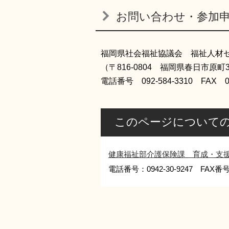
お問い合わせ・参加
福岡県社会福祉協議会 福祉人材
（〒816-0804 福岡県春日市原町3-
電話番号 092-584-3310 FAX 09
このページについて
健康福祉部介護保険課 育成・支
電話番号：0942-30-9247 FAX番号：