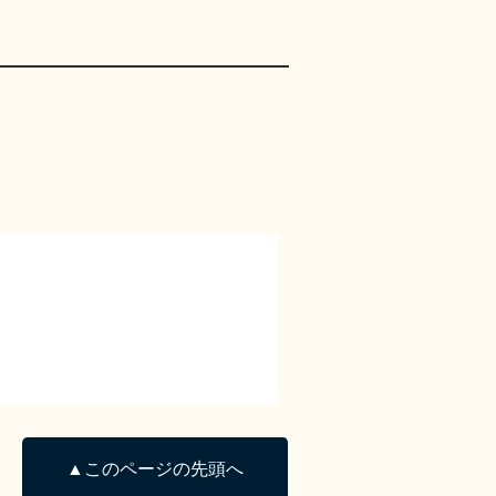
▲このページの先頭へ