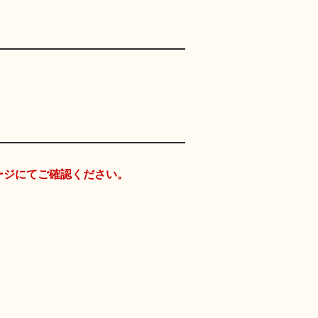
ージにてご確認ください。