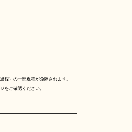
過程）の一部過程が免除されます。
ジをご確認ください。