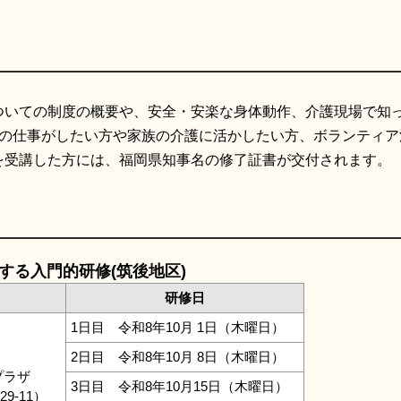
いての制度の概要や、安全・安楽な身体動作、介護現場で知
護の仕事がしたい方や家族の介護に活かしたい方、ボランティア
を受講した方には、福岡県知事名の修了証書が交付されます。
する入門的研修(筑後地区)
研修日
1日目 令和8年10月 1日（木曜日）
2日目 令和8年10月 8日（木曜日）
プラザ
3日目 令和8年10月15日（木曜日）
9-11）