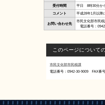
受付時間
平日 8時30分か
コメント
平成28年1月以
市民文化部市民税
お問い合わせ先
電話番号：0942-3
このページについて
市民文化部市民税課
電話番号：0942-30-9009 FAX番号：