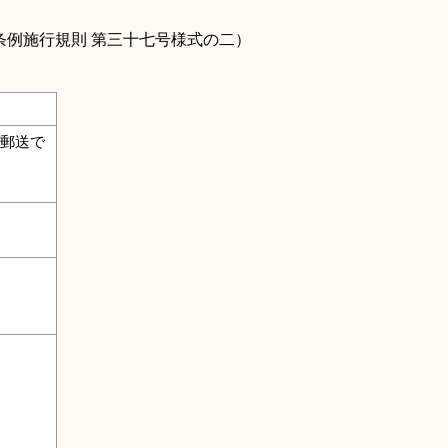
条例施行規則 第三十七号様式の二）
郵送で