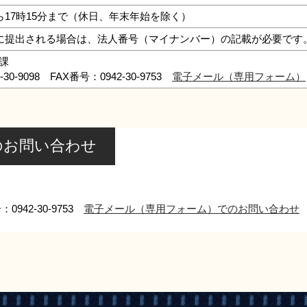
ら17時15分まで（休日、年末年始を除く）
降に提出される場合は、法人番号（マイナンバー）の記載が必要です
課
0-9098 FAX番号：0942-30-9753
電子メール（専用フォーム）
のお問い合わせ
0942-30-9753
電子メール（専用フォーム）でのお問い合わせ