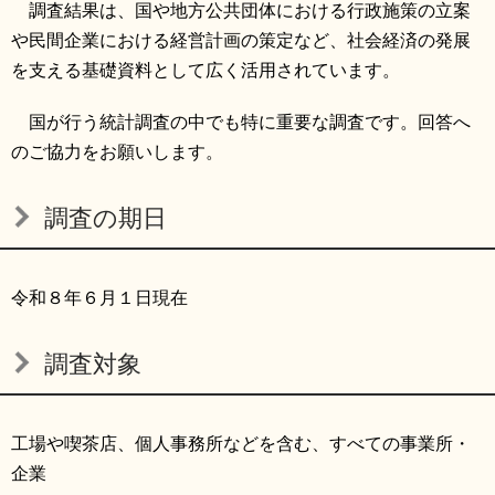
調査結果は、国や地方公共団体における行政施策の立案
や民間企業における経営計画の策定など、社会経済の発展
を支える基礎資料として広く活用されています。
国が行う統計調査の中でも特に重要な調査です。回答へ
のご協力をお願いします。
調査の期日
令和８年６月１日現在
調査対象
工場や喫茶店、個人事務所などを含む、すべての事業所・
企業