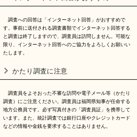
調査への回答は「インターネット回答」がおすすめで
す。事前に送付される調査書類でインターネット回答する
と調査は終了しますので、調査員は訪問しません。可能な
限り、インターネット回答へのご協力をよろしくお願いい
たします。
かたり調査に注意
調査員をよそおった不審な訪問や電子メール等（かたり
調査）にご注意ください。調査員は福岡県知事が任命する
地方公務員です。必ず写真付きの「調査員証」を携帯して
います。また、統計調査では銀行口座やクレジットカード
などの情報や金銭を要求することはありません。