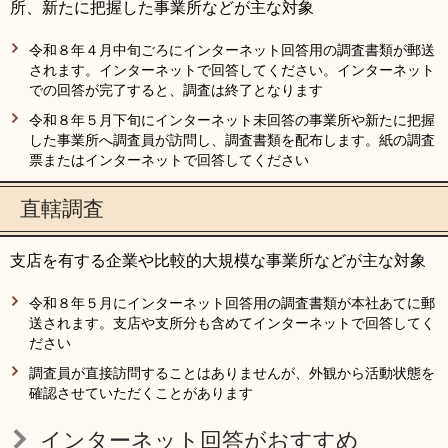
所、新たに把握した事業所などが主な対象
令和８年４月中旬ごろにインターネット回答用の調査書類が郵送
されます。インターネットで回答してください。インターネット
での回答が完了すると、調査は終了となります
令和８年５月下旬にインターネット未回答の事業所や新たに把握
した事業所へ調査員が訪問し、調査書類を配布します。紙の調査
票またはインターネットで回答してください
直轄調査
支店を有する企業や比較的大規模な事業所などが主な対象
令和８年５月にインターネット回答用の調査書類が本社あてに郵
送されます。支店や支所分も含めてインターネットで回答してく
ださい
調査員が直接訪問することはありませんが、外観から活動状態を
確認させていただくことがあります
インターネット回答がおすすめ