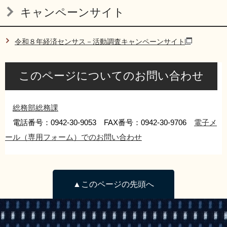
キャンペーンサイト
令和８年経済センサス－活動調査キャンペーンサイト
このページについてのお問い合わせ
総務部総務課
電話番号：0942-30-9053 FAX番号：0942-30-9706
電子メ
ール（専用フォーム）でのお問い合わせ
▲このページの先頭へ