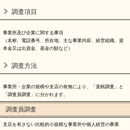
調査項目
事業所及び企業に関する事項
（名称、電話番号、所在地、主な事業内容、経営組織、資
本金又は出資金、基金の額など）
調査方法
事業所・企業の規模や支店の有無により、「直轄調査」と
「調査員調査」に分かれます。
調査員調査
支店を有さない比較的小規模な事業所や個人経営の事業