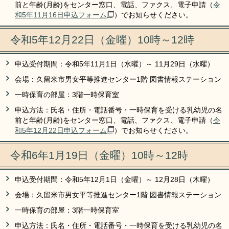
前と年齢(月齢)をセンター窓口、電話、ファクス、電子申請（
令
和5年11月16日申込フォーム
）でお知らせください。
令和5年12月22日（金曜）10時～12時
申込受付期間：令和5年11月1日（水曜）～ 11月29日（水曜）
会場：久留米市男女平等推進センター1階 図書情報ステーション
一時保育の部屋：3階一時保育室
申込方法：氏名・住所・電話番号・一時保育を受ける乳幼児の名
前と年齢(月齢)をセンター窓口、電話、ファクス、電子申請（
令
和5年12月22日申込フォーム
）でお知らせください。
令和6年1月19日（金曜）10時～12時
申込受付期間：令和5年12月1日（金曜）～ 12月28日（木曜）
会場：久留米市男女平等推進センター1階 図書情報ステーション
一時保育の部屋：3階一時保育室
申込方法：氏名・住所・電話番号・一時保育を受ける乳幼児の名