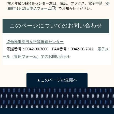
前と年齢(月齢)をセンター窓口、電話、ファクス、電子申請（
令
和6年1月19日申込フォーム
）でお知らせください。
このページについてのお問い合わせ
協働推進部男女平等推進センター
電話番号：0942-30-7800 FAX番号：0942-30-7811
電子メ
ール（専用フォーム）でのお問い合わせ
▲このページの先頭へ