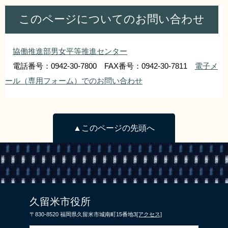
このページについてのお問い合わせ
協働推進部男女平等推進センター
電話番号：0942-30-7800 FAX番号：0942-30-7811
電子メ
ール（専用フォーム）でのお問い合わせ
▲このページの先頭へ
久留米市役所
〒830-8520 福岡県久留米市城南町15番地3
[アクセス]