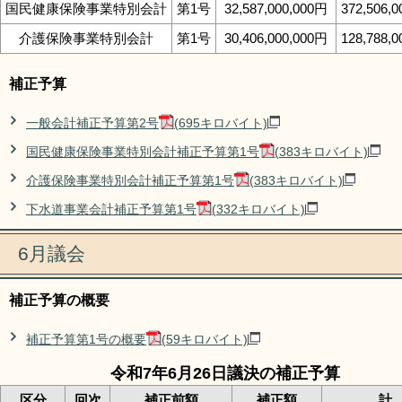
国民健康保険事業特別会計
第1号
32,587,000,000円
372,506,
介護保険事業特別会計
第1号
30,406,000,000円
128,788,
補正予算
一般会計補正予算第2号
(695キロバイト)
国民健康保険事業特別会計補正予算第1号
(383キロバイト)
介護保険事業特別会計補正予算第1号
(383キロバイト)
下水道事業会計補正予算第1号
(332キロバイト)
6月議会
補正予算の概要
補正予算第1号の概要
(59キロバイト)
令和7年6月26日議決の補正予算
区分
回次
補正前額
補正額
計