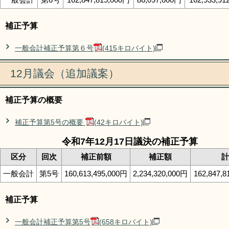
補正予算
一般会計補正予算第６号
(415キロバイト)
12月議会（追加議案）
補正予算の概要
補正予算第5号の概要
(42キロバイト)
令和7年12月17日議決の補正予算
区分
回次
補正前額
補正額
計
一般会計
第5号
160,613,495,000円
2,234,320,000円
162,847,8
補正予算
一般会計補正予算第5号
(658キロバイト)