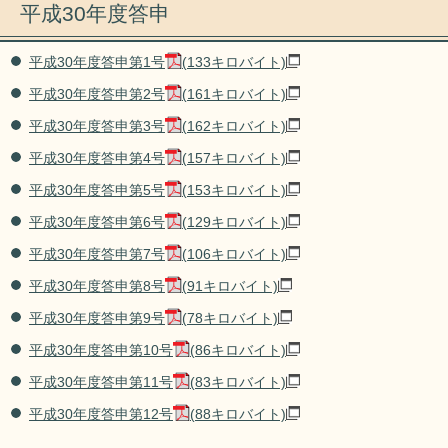
平成30年度答申
平成30年度答申第1号
(133キロバイト)
平成30年度答申第2号
(161キロバイト)
平成30年度答申第3号
(162キロバイト)
平成30年度答申第4号
(157キロバイト)
平成30年度答申第5号
(153キロバイト)
平成30年度答申第6号
(129キロバイト)
平成30年度答申第7号
(106キロバイト)
平成30年度答申第8号
(91キロバイト)
平成30年度答申第9号
(78キロバイト)
平成30年度答申第10号
(86キロバイト)
平成30年度答申第11号
(83キロバイト)
平成30年度答申第12号
(88キロバイト)