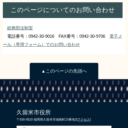
このページについてのお問い合わせ
総務部法制室
電話番号：0942-30-9016 FAX番号：0942-30-9706
電子メ
ール（専用フォーム）でのお問い合わせ
▲このページの先頭へ
久留米市役所
〒830-8520 福岡県久留米市城南町15番地3
[アクセス]