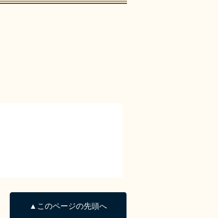
▲このページの先頭へ