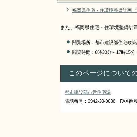
福岡県住宅・住環境整備計画（
また、福岡県住宅・住環境整備計
閲覧場所：都市建設部住宅政策
閲覧時間：8時30分～17時1
このページについて
都市建設部市営住宅課
電話番号：0942-30-9086 FAX番号：