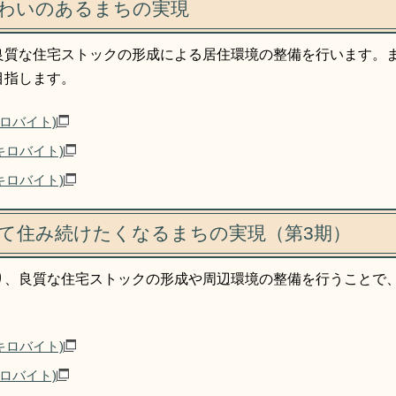
わいのあるまちの実現
良質な住宅ストックの形成による居住環境の整備を行います。
目指します。
キロバイト)
9キロバイト)
5キロバイト)
て住み続けたくなるまちの実現（第3期）
り、良質な住宅ストックの形成や周辺環境の整備を行うことで
5キロバイト)
キロバイト)