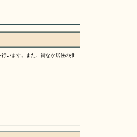
を行います。また、街なか居住の推