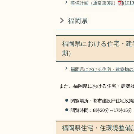
整備計画（通常第3期）
(10
福岡県
福岡県における住宅・建
期）
福岡県における住宅・建築物の
また、福岡県における住宅・建築
閲覧場所：都市建設部住宅政策
閲覧時間：8時30分～17時1
福岡県住宅・住環境整備