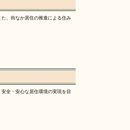
また、街なか居住の推進による住み
、安全・安心な居住環境の実現を目