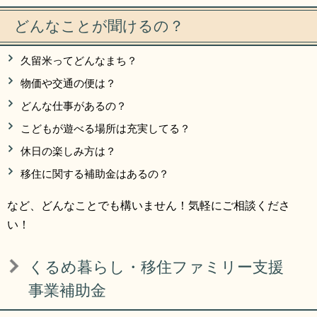
どんなことが聞けるの？
久留米ってどんなまち？
物価や交通の便は？
どんな仕事があるの？
こどもが遊べる場所は充実してる？
休日の楽しみ方は？
移住に関する補助金はあるの？
など、どんなことでも構いません！気軽にご相談くださ
い！
くるめ暮らし・移住ファミリー支援
事業補助金