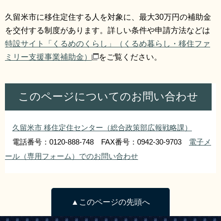
久留米市に移住定住する人を対象に、最大30万円の補助金
を交付する制度があります。詳しい条件や申請方法などは
特設サイト「くるめのくらし」（くるめ暮らし・移住ファ
ミリー支援事業補助金）
をご覧ください。
このページについてのお問い合わせ
久留米市 移住定住センター（総合政策部広報戦略課）
電話番号：0120-888-748 FAX番号：0942-30-9703
電子メ
ール（専用フォーム）でのお問い合わせ
▲このページの先頭へ