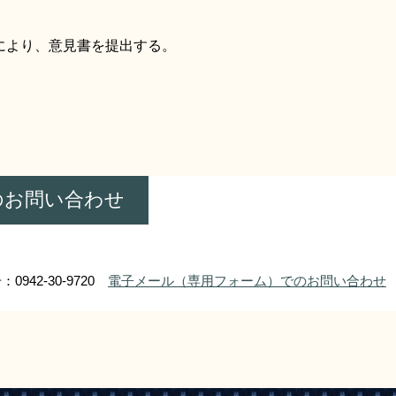
により、意見書を提出する。
のお問い合わせ
0942-30-9720
電子メール（専用フォーム）でのお問い合わせ