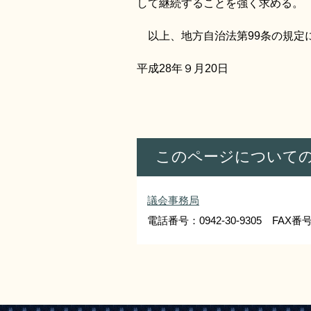
して継続することを強く求める。
以上、地方自治法第99条の規定
平成28年９月20日
このページについて
議会事務局
電話番号：0942-30-9305 FAX番号：