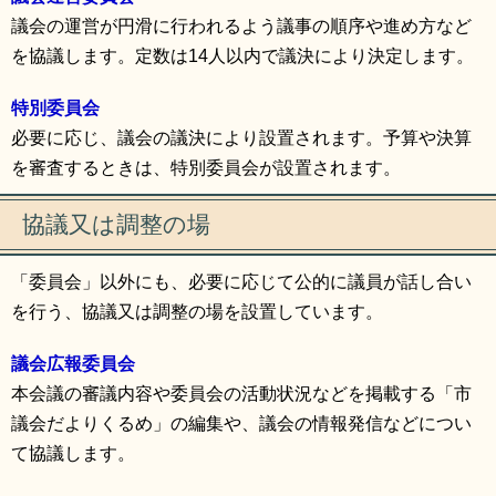
議会の運営が円滑に行われるよう議事の順序や進め方など
を協議します。定数は14人以内で議決により決定します。
特別委員会
必要に応じ、議会の議決により設置されます。予算や決算
を審査するときは、特別委員会が設置されます。
協議又は調整の場
「委員会」以外にも、必要に応じて公的に議員が話し合い
を行う、協議又は調整の場を設置しています。
議会広報委員会
本会議の審議内容や委員会の活動状況などを掲載する「市
議会だよりくるめ」の編集や、議会の情報発信などについ
て協議します。