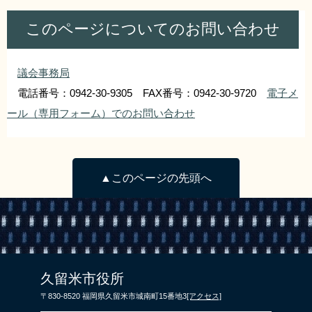
このページについてのお問い合わせ
議会事務局
電話番号：0942-30-9305 FAX番号：0942-30-9720
電子メ
ール（専用フォーム）でのお問い合わせ
▲このページの先頭へ
久留米市役所
〒830-8520 福岡県久留米市城南町15番地3
[アクセス]