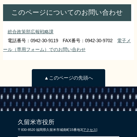
このページについてのお問い合わせ
総合政策部広報戦略課
電話番号：0942-30-9119 FAX番号：0942-30-9702
電子メ
ール（専用フォーム）でのお問い合わせ
▲このページの先頭へ
久留米市役所
〒830-8520 福岡県久留米市城南町15番地3
[アクセス]