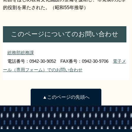
的役割を果たされた。（昭和55年推挙）
このページについてのお問い合わせ
総務部総務課
電話番号：0942-30-9052 FAX番号：0942-30-9706
電子メ
ール（専用フォーム）でのお問い合わせ
▲このページの先頭へ