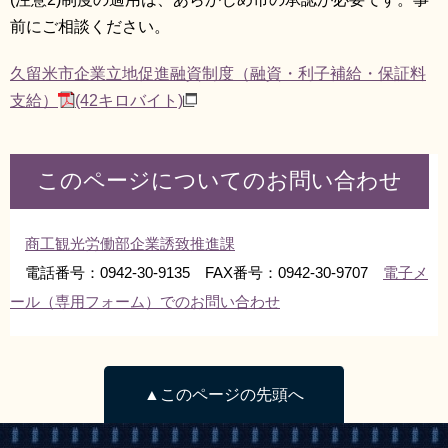
前にご相談ください。
久留米市企業立地促進融資制度（融資・利子補給・保証料
支給）
(42キロバイト)
このページについてのお問い合わせ
商工観光労働部企業誘致推進課
電話番号：0942-30-9135 FAX番号：0942-30-9707
電子メ
ール（専用フォーム）でのお問い合わせ
▲このページの先頭へ