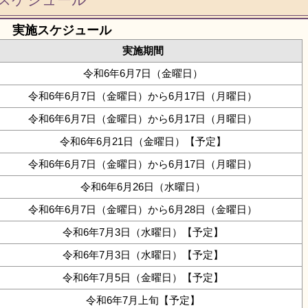
スケジュール
実施スケジュール
実施期間
令和6年6月7日（金曜日）
令和6年6月7日（金曜日）から6月17日（月曜日）
令和6年6月7日（金曜日）から6月17日（月曜日）
令和6年6月21日（金曜日）【予定】
令和6年6月7日（金曜日）から6月17日（月曜日）
令和6年6月26日（水曜日）
令和6年6月7日（金曜日）から6月28日（金曜日）
令和6年7月3日（水曜日）【予定】
令和6年7月3日（水曜日）【予定】
令和6年7月5日（金曜日）【予定】
令和6年7月上旬【予定】