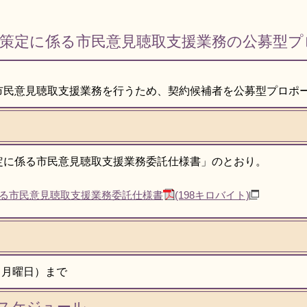
画策定に係る市民意見聴取支援業務の公募型プ
市民意見聴取支援業務を行うため、契約候補者を公募型プロポ
定に係る市民意見聴取支援業務委託仕様書」のとおり。
る市民意見聴取支援業務委託仕様書
(198キロバイト)
（月曜日）まで