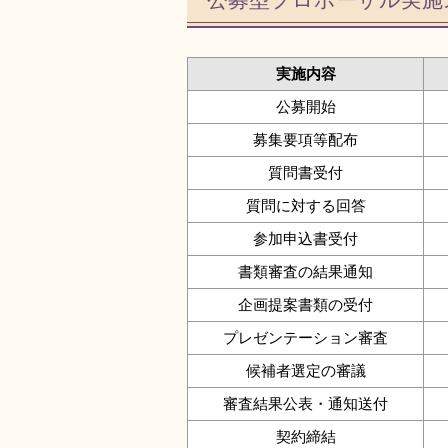
公募型プロポーザル実施
実施内容
公募開始
募集要項等配布
質問書受付
質問に対する回答
参加申込書受付
書類審査の結果通知
企画提案書類の受付
プレゼンテーション審査
候補者選定の審議
審査結果公表・通知送付
契約締結