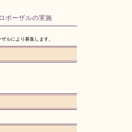
ロポーザルの実施
ーザルにより募集します。