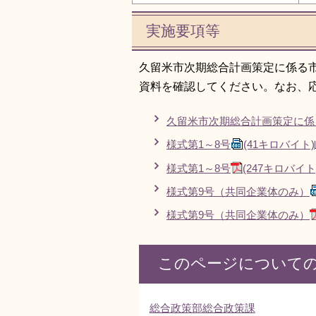
実施要項等
久留米市次期総合計画策定に係る
資料を確認してください。なお、
久留米市次期総合計画策定に係
様式第1～8号
(41キロバイト)
様式第1～8号
(247キロバイト
様式第9号（共同企業体のみ）
様式第9号（共同企業体のみ）
このページについて
総合政策部総合政策課