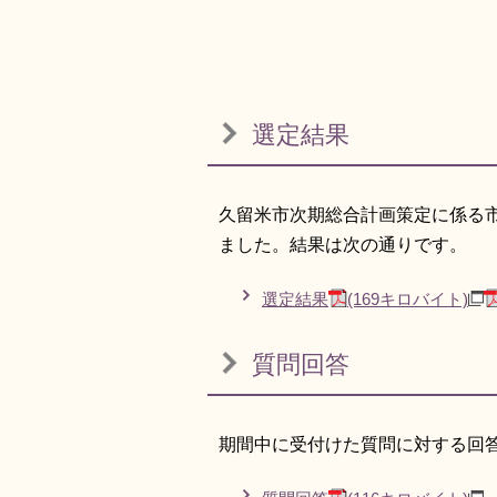
選定結果
久留米市次期総合計画策定に係る
ました。結果は次の通りです。
選定結果
(169キロバイト)
質問回答
期間中に受付けた質問に対する回