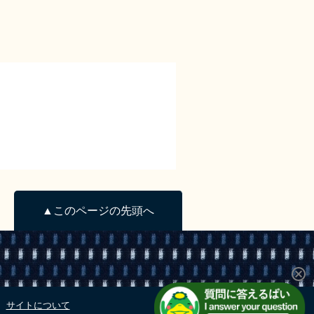
▲このページの先頭へ
サイトについて