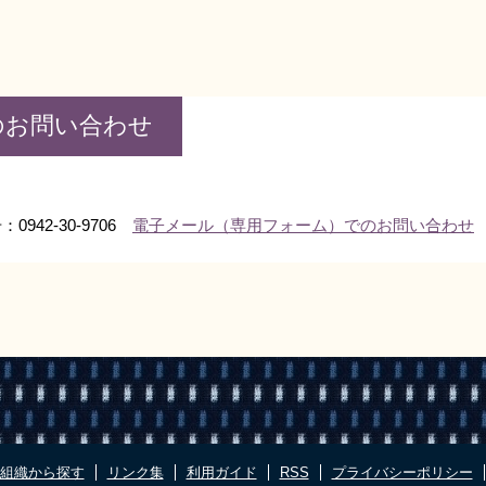
のお問い合わせ
0942-30-9706
電子メール（専用フォーム）でのお問い合わせ
組織から探す
リンク集
利用ガイド
RSS
プライバシーポリシー