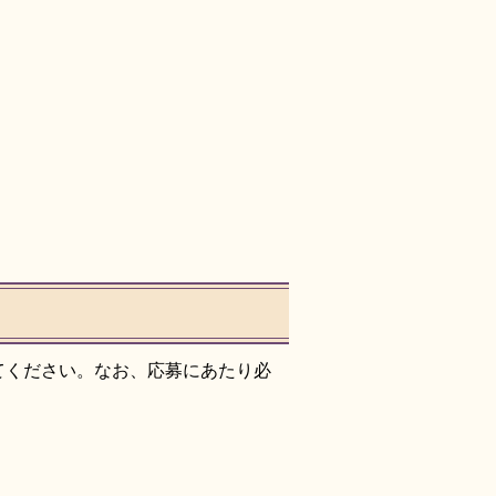
てください。なお、応募にあたり必