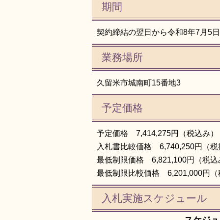
期間
契約締結の翌日から令和8年7月5
業務場所
久留米市城南町15番地3
予定価格
予定価格 7,414,275円（税込み）
入札書比較価格 6,740,250円（
最低制限価格 6,821,100円（税
最低制限比較価格 6,201,000円
入札実施スケジュール