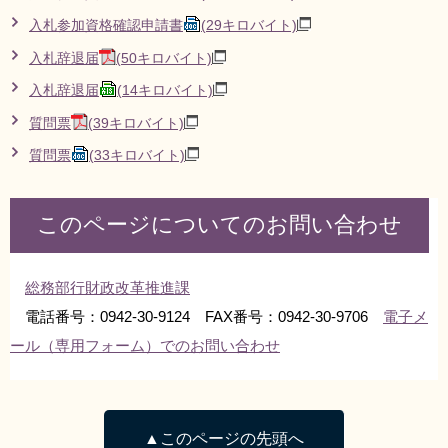
入札参加資格確認申請書
(29キロバイト)
入札辞退届
(50キロバイト)
入札辞退届
(14キロバイト)
質問票
(39キロバイト)
質問票
(33キロバイト)
このページについてのお問い合わせ
総務部行財政改革推進課
電話番号：0942-30-9124 FAX番号：0942-30-9706
電子メ
ール（専用フォーム）でのお問い合わせ
▲このページの先頭へ