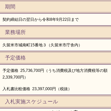
期間
契約締結日の翌日から令和8年9月22日まで
業務場所
久留米市城南町15番地３（久留米市庁舎内）
予定価格
予定価格 25,736,700円（うち消費税及び地方消費税等の額
2,339,700円）
入札書比較価格 23,397,000円（税抜）
入札実施スケジュール