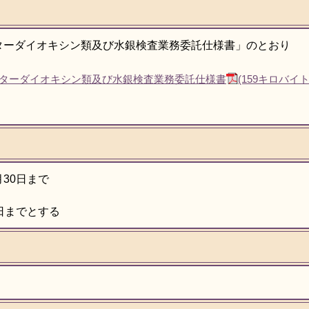
ターダイオキシン類及び水銀検査業務委託仕様書」のとおり
ターダイオキシン類及び水銀検査業務委託仕様書
(159キロバイト
30日まで
日までとする