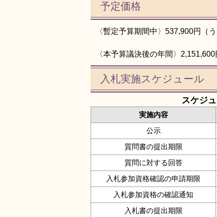
予定価格
〈暫定予算期間中〉537,900円（
〈本予算議決後の年間〉2,151,60
入札実施スケジュール
スケジュ
実施内容
公示
質問書の提出期限
質問に対する回答
入札参加資格確認の申請期限
入札参加資格の確認通知
入札書の提出期限