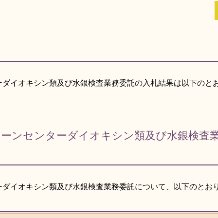
ーダイオキシン類及び水銀検査業務委託の入札結果は以下のと
リーンセンターダイオキシン類及び水銀検査
ーダイオキシン類及び水銀検査業務委託について、以下のとお