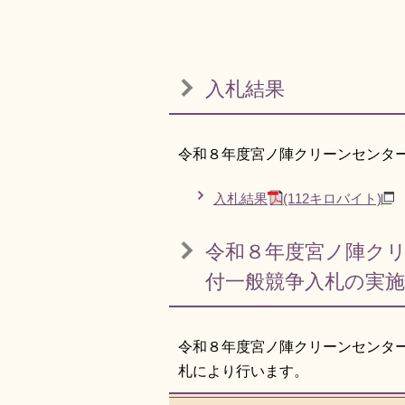
入札結果
令和８年度宮ノ陣クリーンセンタ
入札結果
(112キロバイト)
令和８年度宮ノ陣ク
付一般競争入札の実施
令和８年度宮ノ陣クリーンセンタ
札により行います。