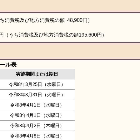
うち消費税及び地方消費税の額 48,900円）
0円（うち消費税及び地方消費税の額195,600円）
ール表
実施期間または期日
令和8年3月25日（水曜日）
令和8年3月31日（火曜日）
令和8年4月1日（水曜日）
令和8年4月1日（水曜日）
令和8年4月2日（木曜日）
令和8年4月8日（水曜日）