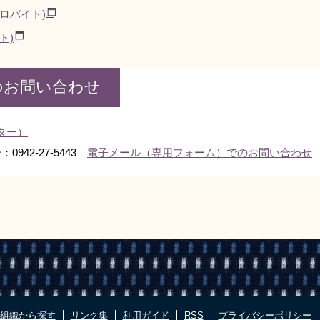
キロバイト)
ト)
のお問い合わせ
ター）
0942-27-5443
電子メール（専用フォーム）でのお問い合わせ
組織から探す
リンク集
利用ガイド
RSS
プライバシーポリシー