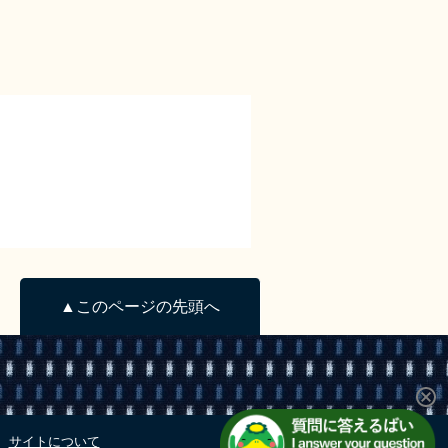
▲このページの先頭へ
サイトについて