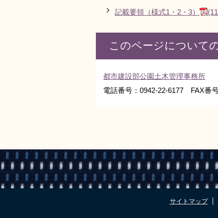
記載要領（様式1・2・3）
(
このページについて
都市建設部公園土木管理事務所
電話番号：0942-22-6177 FAX番号：
サイトマップ