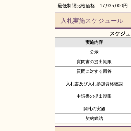
最低制限比較価格 17,935,00
入札実施スケジュール
スケジュ
実施内容
公示
質問書の提出期限
質問に対する回答
入札書及び入札参加資格確認
申請書の提出期限
開札の実施
契約締結