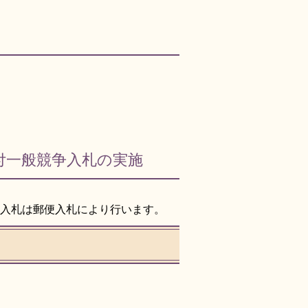
付一般競争入札の実施
、入札は郵便入札により行います。