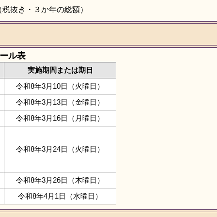
0円（税抜き・３か年の総額）
ール表
実施期間または期日
令和8年3月10日（火曜日）
令和8年3月13日（金曜日）
令和8年3月16日（月曜日）
令和8年3月24日（火曜日）
令和8年3月26日（木曜日）
令和8年4月1日（水曜日）