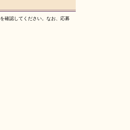
料を確認してください。なお、応募