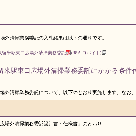
広場外清掃業務委託の入札結果は以下の通りです。
鉄久留米駅東口広場外清掃業務委託
(88キロバイト)
久留米駅東口広場外清掃業務委託にかかる条件
広場外清掃業務委託について、以下のとおり実施します。なお
口広場外清掃業務委託設計書・仕様書」のとおり