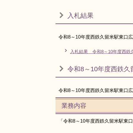
入札結果
令和8～10年度西鉄久留米駅東口
入札結果 令和8～10年度西
令和8～10年度西鉄
令和8～10年度西鉄久留米駅東口
業務内容
「令和8～10年度西鉄久留米駅東