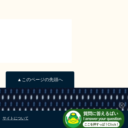
▲このページの先頭へ
サイトについて