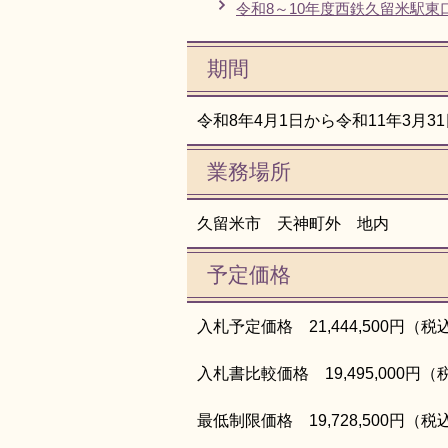
令和8～10年度西鉄久留米駅
期間
令和8年4月1日から令和11年3月3
業務場所
久留米市 天神町外 地内
予定価格
入札予定価格 21,444,500円
入札書比較価格 19,495,000
最低制限価格 19,728,500円