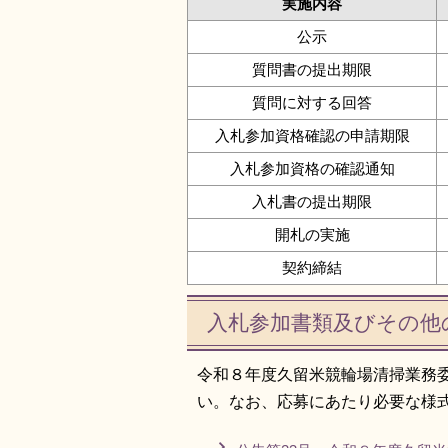
実施内容
公示
質問書の提出期限
質問に対する回答
入札参加資格確認の申請期限
入札参加資格の確認通知
入札書の提出期限
開札の実施
契約締結
入札参加書類及びその他
令和８年度久留米競輪場清掃業務
い。なお、応募にあたり必要な様