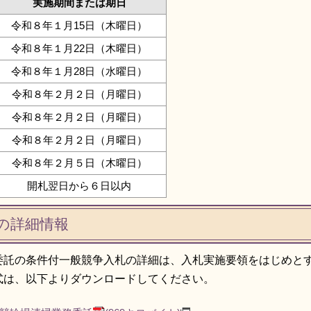
実施期間または期日
令和８年１月15日（木曜日）
令和８年１月22日（木曜日）
令和８年１月28日（水曜日）
令和８年２月２日（月曜日）
令和８年２月２日（月曜日）
令和８年２月２日（月曜日）
令和８年２月５日（木曜日）
開札翌日から６日以内
の詳細情報
委託の条件付一般競争入札の詳細は、入札実施要領をはじめと
式は、以下よりダウンロードしてください。