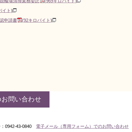
米競輪場清掃業務委託
(969キロバイト)
バイト)
認申請書
(92キロバイト)
のお問い合わせ
0942-43-0840
電子メール（専用フォーム）でのお問い合わせ