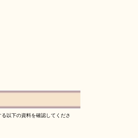
する以下の資料を確認してくださ