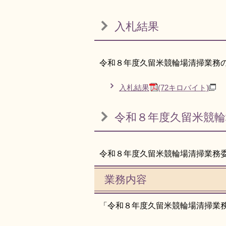
入札結果
令和８年度久留米競輪場清掃業務
入札結果
(72キロバイト)
令和８年度久留米競
令和８年度久留米競輪場清掃業務
業務内容
「令和８年度久留米競輪場清掃業