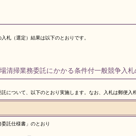
の入札（選定）結果は以下のとおりです。
輪場清掃業務委託にかかる条件付一般競争入札
委託について、以下のとおり実施します。なお、入札は郵便入
務委託仕様書」のとおり