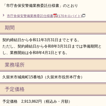
「市庁舎保安警備業務委託仕様書」のとおり
市庁舎保安警備業務委託仕様書
(170キロバイト)
期間
契約締結日から令和11年3月31日までとする。
ただし、契約締結日から令和8年3月31日までは準備期間と
し、業務開始は令和8年4月1日とする。
業務場所
久留米市城南町15番地3（久留米市役所本庁舎）
予定価格
予定価格 2,913,862円（税込み・月額）