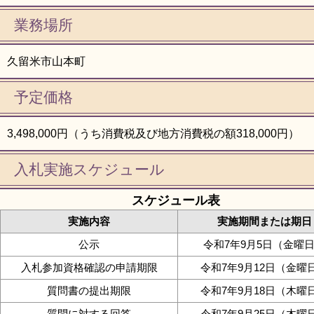
業務場所
久留米市山本町
予定価格
3,498,000円（うち消費税及び地方消費税の額318,000円）
入札実施スケジュール
スケジュール表
実施内容
実施期間または期日
公示
令和7年9月5日（金曜
入札参加資格確認の申請期限
令和7年9月12日（金曜
質問書の提出期限
令和7年9月18日（木曜
質問に対する回答
令和7年9月25日（木曜