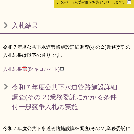
このページの評価をお願いいたします。
リンク集
利用ガイド
RSS
プライバシーポリシー
入札結果
サイトについて
令和７年度公共下水道管路施設詳細調査(その２)業務委託の
閉じる
入札結果は以下の通りです。
入札結果
(84キロバイト)
令和７年度公共下水道管路施設詳細
調査(その２)業務委託にかかる条件
付一般競争入札の実施
令和７年度公共下水道管路施設詳細調査(その２)業務委託に