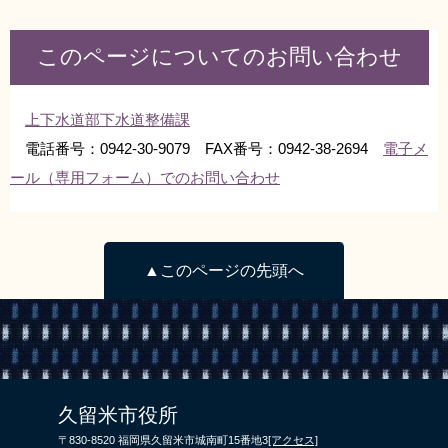
このページについてのお問い合わせ
上下水道部下水道整備課
電話番号：0942-30-9079 FAX番号：0942-38-2694
電子メ
ール（専用フォーム）でのお問い合わせ
▲このページの先頭へ
久留米市役所
〒830-8520 福岡県久留米市城南町15番地3
[アクセス]