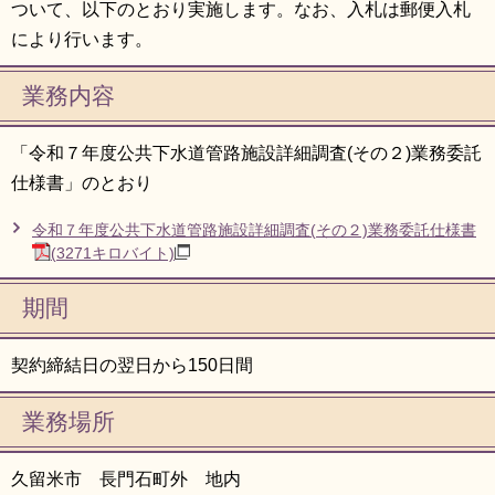
ついて、以下のとおり実施します。なお、入札は郵便入札
により行います。
業務内容
「令和７年度公共下水道管路施設詳細調査(その２)業務委託
仕様書」のとおり
令和７年度公共下水道管路施設詳細調査(その２)業務委託仕様書
(3271キロバイト)
期間
契約締結日の翌日から150日間
業務場所
久留米市 長門石町外 地内