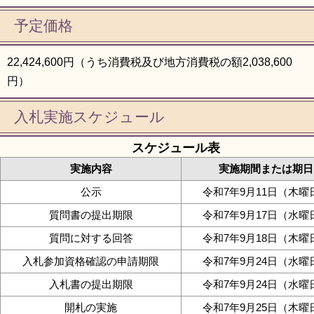
予定価格
22,424,600円（うち消費税及び地方消費税の額2,038,600
円）
入札実施スケジュール
スケジュール表
実施内容
実施期間または期日
公示
令和7年9月11日（木曜
質問書の提出期限
令和7年9月17日（水曜
質問に対する回答
令和7年9月18日（木曜
入札参加資格確認の申請期限
令和7年9月24日（水曜
入札書の提出期限
令和7年9月24日（水曜
開札の実施
令和7年9月25日（木曜