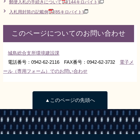
郵便入札の手続きについて
(144キロバイト)
入札用封筒の記載例
(85キロバイト)
このページについてのお問い合わせ
城島総合支所環境建設課
電話番号：0942-62-2116 FAX番号：0942-62-3732
電子メ
ール（専用フォーム）でのお問い合わせ
▲このページの先頭へ