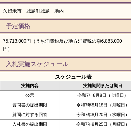
久留米市 城島町城島 地内
予定価格
75,713,000円（うち消費税及び地方消費税の額6,883,000
円）
入札実施スケジュール
スケジュール表
実施内容
実施期間または期日
公示
令和7年8月8日（金曜日）
質問書の提出期限
令和7年8月18日（月曜日）
質問に対する回答
令和7年8月20日（水曜日）
入札書の提出期限
令和7年8月25日（月曜日）